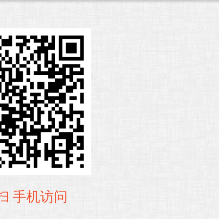
扫 手机访问