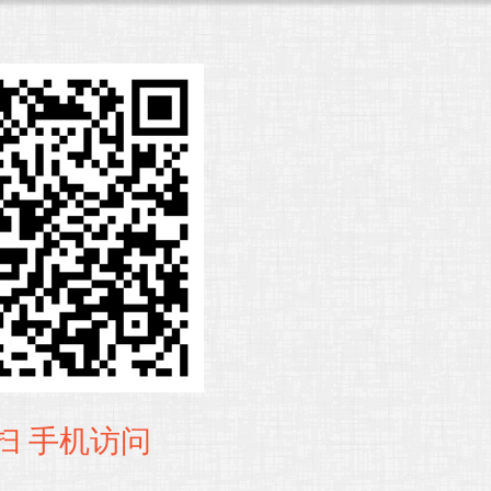
扫 手机访问